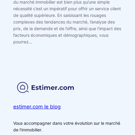
du marché immobilier est bien plus qu’une simple
nécessité c’est un impératif pour offrir un service client
de qualité supérieure. En saisissant les rouages
complexes des tendances du marché, l’analyse des
prix, de la demande et de l’offre, ainsi que l’impact des
facteurs économiques et démographiques, vous
pourrez…
estimer.com le blog
Vous accompagner dans votre évolution sur le marché
de l'immobilier.