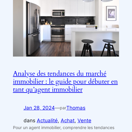
Analyse des tendances du marché
immobilier : le guide pour débuter en
tant qu’agent immobilier
Jan 28, 2024
—
Thomas
par
dans
Actualité
, 
Achat
, 
Vente
Pour un agent immobilier, comprendre les tendances