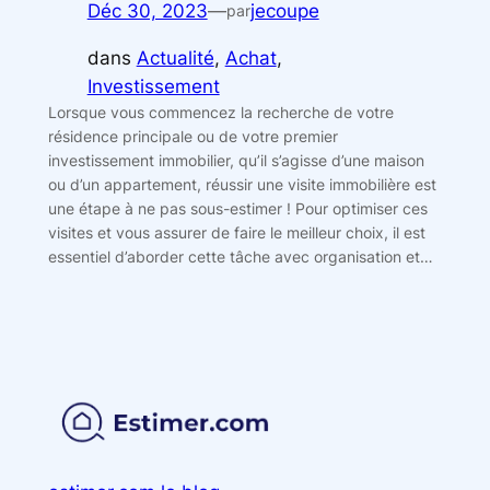
Déc 30, 2023
—
jecoupe
par
dans
Actualité
, 
Achat
, 
Investissement
Lorsque vous commencez la recherche de votre
résidence principale ou de votre premier
investissement immobilier, qu’il s’agisse d’une maison
ou d’un appartement, réussir une visite immobilière est
une étape à ne pas sous-estimer ! Pour optimiser ces
visites et vous assurer de faire le meilleur choix, il est
essentiel d’aborder cette tâche avec organisation et…