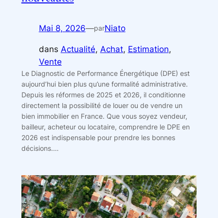
Mai 8, 2026
—
Niato
par
dans
Actualité
, 
Achat
, 
Estimation
, 
Vente
Le Diagnostic de Performance Énergétique (DPE) est
aujourd’hui bien plus qu’une formalité administrative.
Depuis les réformes de 2025 et 2026, il conditionne
directement la possibilité de louer ou de vendre un
bien immobilier en France. Que vous soyez vendeur,
bailleur, acheteur ou locataire, comprendre le DPE en
2026 est indispensable pour prendre les bonnes
décisions.…