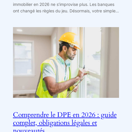
immobilier en 2026 ne s’improvise plus. Les banques
ont changé les règles du jeu. Désormais, votre simple…
Comprendre le DPE en 2026 : guide
complet, obligations légales et
nouveautés