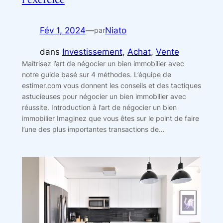
Fév 1, 2024
—
Niato
par
dans
Investissement
, 
Achat
, 
Vente
Maîtrisez l’art de négocier un bien immobilier avec
notre guide basé sur 4 méthodes. L’équipe de
estimer.com vous donnent les conseils et des tactiques
astucieuses pour négocier un bien immobilier avec
réussite. Introduction à l’art de négocier un bien
immobilier Imaginez que vous êtes sur le point de faire
l’une des plus importantes transactions de…