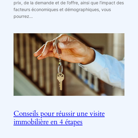
prix, de la demande et de l’offre, ainsi que l’impact des
facteurs économiques et démographiques, vous
pourrez…
Conseils pour réussir une visite
immobilière en 4 étapes