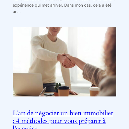
expérience qui met arriver. Dans mon cas, cela a été
un…
L’art de négocier un bien immobilier
: 4 méthodes pour vous préparer à
l’exercice