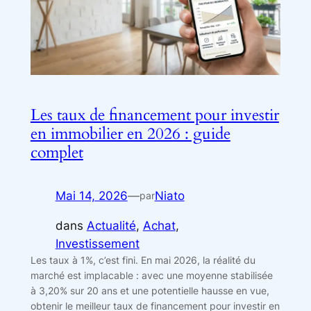
Les taux de financement pour investir
en immobilier en 2026 : guide
complet
Mai 14, 2026
—
Niato
par
dans
Actualité
, 
Achat
, 
Investissement
Les taux à 1%, c’est fini. En mai 2026, la réalité du
marché est implacable : avec une moyenne stabilisée
à 3,20% sur 20 ans et une potentielle hausse en vue,
obtenir le meilleur taux de financement pour investir en