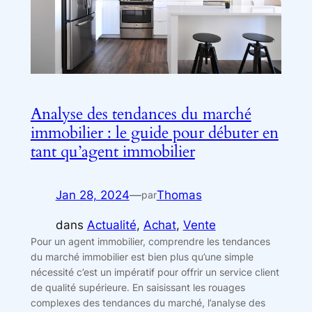
Analyse des tendances du marché
immobilier : le guide pour débuter en
tant qu’agent immobilier
Jan 28, 2024
—
Thomas
par
dans
Actualité
, 
Achat
, 
Vente
Pour un agent immobilier, comprendre les tendances
du marché immobilier est bien plus qu’une simple
nécessité c’est un impératif pour offrir un service client
de qualité supérieure. En saisissant les rouages
complexes des tendances du marché, l’analyse des