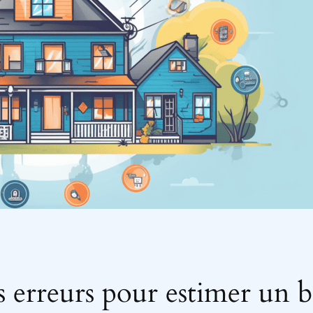
 erreurs pour estimer un b