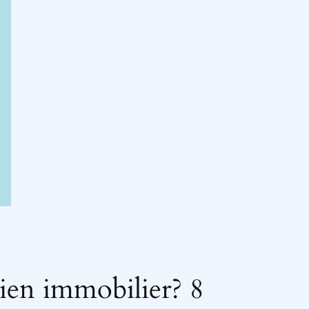
ien immobilier? 8