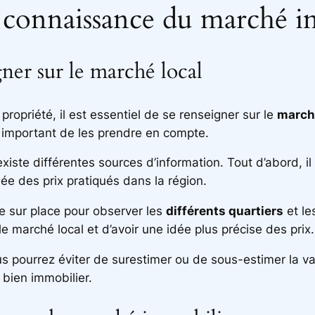
 la connaissance du marché 
gner sur le marché local
propriété, il est essentiel de se renseigner sur le
march
st important de les prendre en compte.
 existe différentes sources d’information. Tout d’abord, 
ée des prix pratiqués dans la région.
re sur place pour observer les
différents quartiers
et le
 marché local et d’avoir une idée plus précise des prix.
us pourrez éviter de surestimer ou de sous-estimer la 
 bien immobilier.