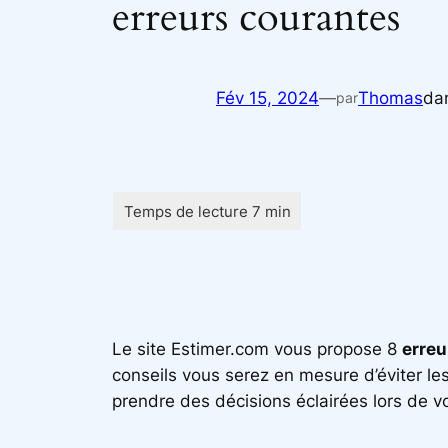
erreurs courantes
Fév 15, 2024
—
Thomas
da
par
Le site Estimer.com vous propose 8
erreu
conseils vous serez en mesure d’éviter les
prendre des décisions éclairées lors de 