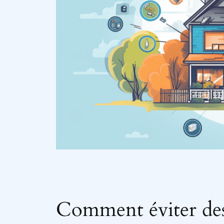
Comment éviter des