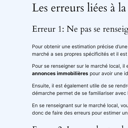
Les erreurs liées à
Erreur 1: Ne pas se rensei
Pour obtenir une estimation précise d’une 
marché a ses propres spécificités et il e
Pour se renseigner sur le marché local, il
annonces immobilières
pour avoir une id
Ensuite, il est également utile de se rend
démarche permet de se familiariser avec le
En se renseignant sur le marché local, vo
donc de faire des erreurs pour estimer un