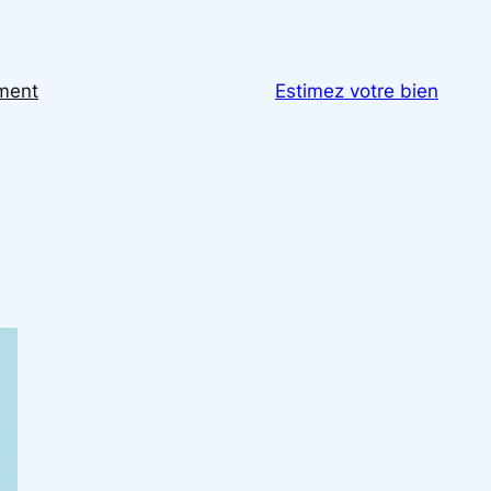
ement
Estimez votre bien