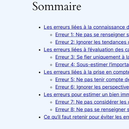
Sommaire
Les erreurs liées à la connaissance
Erreur 1: Ne pas se renseigner s
Erreur 2: Ignorer les tendances
Les erreurs liées à l’évaluation des c
Erreur 3: Se fier uniquement à l
Erreur 4: Sous-estimer l’importa
Les erreurs liées à la prise en com
Erreur 5: Ne pas tenir compte d
Erreur 6: Ignorer les perspecti
Les erreurs pour estimer un bien immob
Erreur 7: Ne pas considérer les 
Erreur 8: Ne pas se renseigner s
Ce qu’il faut retenir pour éviter les 